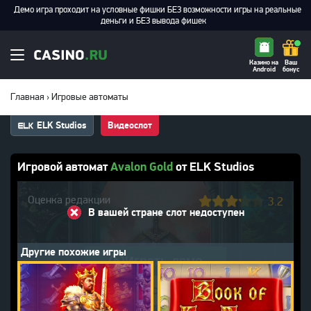
Казино на
Ваш
Android
бонус
Главная
›
Игровые автоматы
ELK Studios
Видеослот
Игровой автомат
Avalon Gold
от ELK Studios
Оценка редакции
3.2
В вашей стране слот недоступен
Другие похожие игры
Играть демо
Бонусы слота