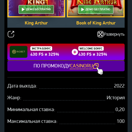
ДЕМО БЕСПЛАТНО
ДЕМО БЕСПЛАТНО
King Arthur
Book of King Arthur
Развернуть
ЭКСТРА БОНУС
WELCOME БОНУС
430 FS и 325%
430 FS и 325%
ПО ПРОМОКОДУ
CASINORU
Дата выхода:
2022
Жанр:
История
Минимальная ставка:
0,20
Максимальная ставка:
100