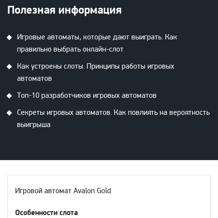
Полезная информация
Игровые автоматы, которые дают выиграть. Как
правильно выбрать онлайн-слот
Как устроены слоты. Принципы работы игровых
автоматов
Топ-10 разработчиков игровых автоматов
Секреты игровых автоматов. Как повлиять на вероятность
выигрыша
Игровой автомат Avalon Gold
Особенности слота