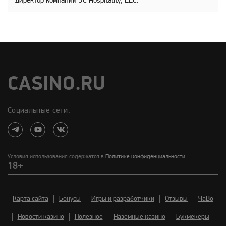
директор компании JC Hospitality, LLC.
CASINO.RU
Социальные сети:
Условия использования содержатся в
Политике конфиденциальности
18+
Карта сайта
Бонусы
Игры и разработчики
Отзывы
ЧаВо
Новости казино
Полезное
Наземные казино
Букмекеры