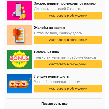
Эксклюзивные промокоды от казино
Для пользователей Casino.ru
Участвовать в обсуждении
Жалобы на казино
Оставьте вашу жалобу здесь
Участвовать в обсуждении
Бонусы казино
Только актуальные и рабочие бонусы
Участвовать в обсуждении
Лучшие новые слоты
Узнавай о новинках первым
Участвовать в обсуждении
Посмотреть все