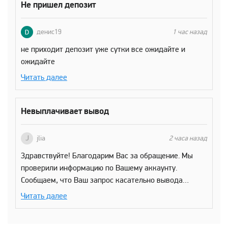
Не пришел депозит
денис19
1 час назад
не приходит депозит уже сутки все ожидайте и
ожидайте
Читать далее
Невыплачивает вывод
J
jlia
2 часа назад
Здравствуйте! Благодарим Вас за обращение. Мы
проверили информацию по Вашему аккаунту.
Сообщаем, что Ваш запрос касательно вывода
средств в настоящее время находится в работе
Читать далее
профильного отдела. Как только по результатам
рассмотрения появится обновлённая информация, мы