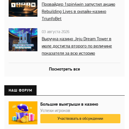
Провайдер 1spin4win запустил акцию
Rebuilding Lives в онлайн-казино
TriunfoBet
03 августа 2026
Выручка казино Jeju Dream Tower в
июле достигла второго по величине
показателя за всю историю
Посмотреть все
НАШ ФОРУМ
Большие выигрыши в казино
Успехи игроков
Участвовать в обсуждении