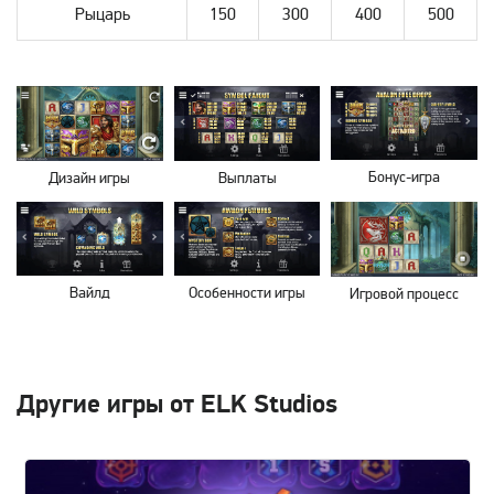
Рыцарь
150
300
400
500
Бонус-игра
Выплаты
Дизайн игры
Особенности игры
Вайлд
Игровой процесс
Другие игры от ELK Studios