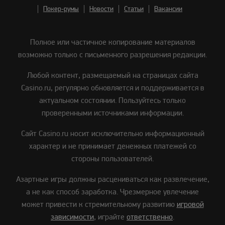
Покер-румы
Новости
Статьи
Вакансии
Полное или частичное копирование материалов
возможно только с письменного разрешения редакции.
Любой контент, размещаемый на страницах сайта
Сasino.ru, регулярно обновляется и поддерживается в
актуальном состоянии. Пользуйтесь только
проверенными источниками информации.
Сайт Сasino.ru носит исключительно информационный
характер и не принимает денежных платежей со
стороны пользователей.
Азартные игры должны расцениваться как развлечение,
а не как способ заработка. Чрезмерное увлечение
может привести к стремительному развитию
игровой
зависимости
, играйте
ответственно
.