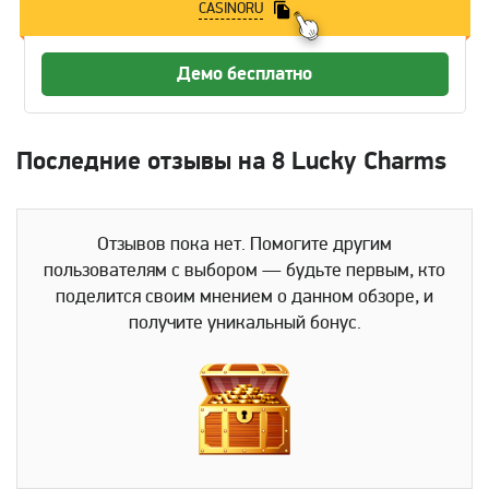
CASINORU
Демо бесплатно
Последние отзывы на 8 Lucky Charms
Отзывов пока нет. Помогите другим
пользователям с выбором — будьте первым, кто
поделится своим мнением о данном обзоре, и
получите уникальный бонус.