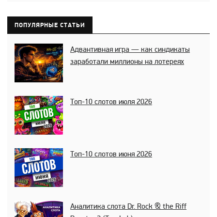
ПОПУЛЯРНЫЕ СТАТЬИ
Адвантивная игра — как синдикаты
заработали миллионы на лотереях
Топ-10 слотов июля 2026
Топ-10 слотов июня 2026
Аналитика слота Dr. Rock & the Riff