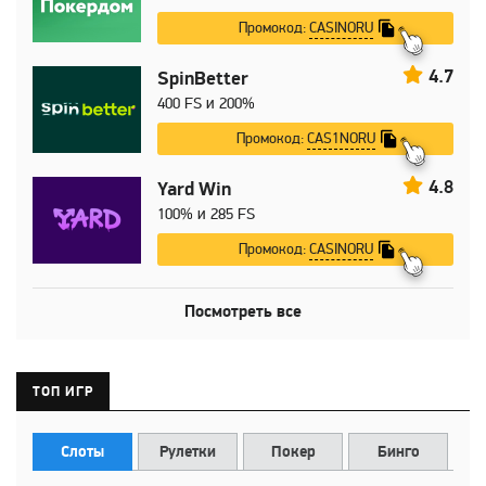
CASINORU
Промокод:
4.7
SpinBetter
400 FS и 200%
CAS1NORU
Промокод:
4.8
Yard Win
100% и 285 FS
CASINORU
Промокод:
Посмотреть все
ТОП ИГР
Слоты
Рулетки
Покер
Бинго