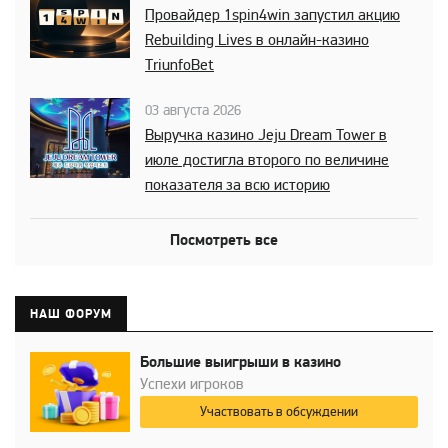
Провайдер 1spin4win запустил акцию
Rebuilding Lives в онлайн-казино
TriunfoBet
03 августа 2026
Выручка казино Jeju Dream Tower в
июле достигла второго по величине
показателя за всю историю
Посмотреть все
НАШ ФОРУМ
Большие выигрыши в казино
Успехи игроков
Участвовать в обсуждении