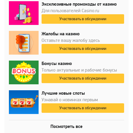
Эксклюзивные промокоды от казино
Для пользователей Casino.ru
Участвовать в обсуждении
Жалобы на казино
Оставьте вашу жалобу здесь
Участвовать в обсуждении
Бонусы казино
Только актуальные и рабочие бонусы
Участвовать в обсуждении
Лучшие новые слоты
Узнавай о новинках первым
Участвовать в обсуждении
Посмотреть все