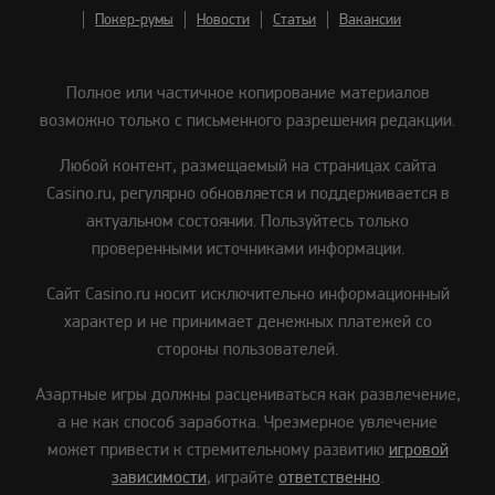
Покер-румы
Новости
Статьи
Вакансии
Полное или частичное копирование материалов
возможно только с письменного разрешения редакции.
Любой контент, размещаемый на страницах сайта
Сasino.ru, регулярно обновляется и поддерживается в
актуальном состоянии. Пользуйтесь только
проверенными источниками информации.
Сайт Сasino.ru носит исключительно информационный
характер и не принимает денежных платежей со
стороны пользователей.
Азартные игры должны расцениваться как развлечение,
а не как способ заработка. Чрезмерное увлечение
может привести к стремительному развитию
игровой
зависимости
, играйте
ответственно
.