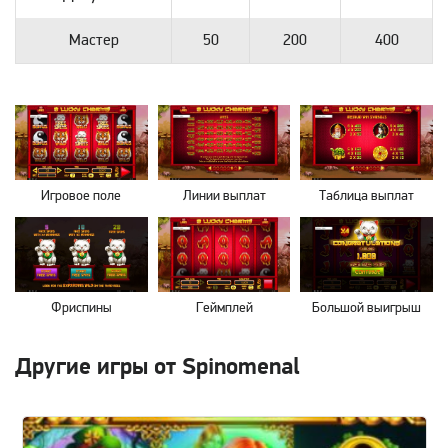
Мастер
50
200
400
Игровое поле
Линии выплат
Таблица выплат
Фриспины
Геймплей
Большой выигрыш
Другие игры от Spinomenal