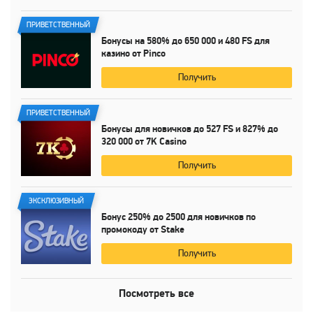
ПРИВЕТСТВЕННЫЙ
Бонусы на
580%
до
650 000
и
480 FS
для
казино от Pinco
Получить
ПРИВЕТСТВЕННЫЙ
Бонусы для новичков до
527 FS
и
827%
до
320 000
от
7K Casino
Получить
ЭКСКЛЮЗИВНЫЙ
Бонус
250%
до
2500 для
новичков по
промокоду от Stake
Получить
Посмотреть все