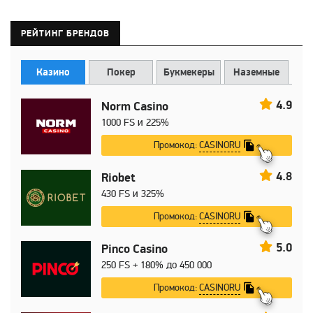
РЕЙТИНГ БРЕНДОВ
Казино
Покер
Букмекеры
Наземные
4.9
Norm Casino
1000 FS и 225%
CASINORU
Промокод:
4.8
Riobet
430 FS и 325%
CASINORU
Промокод:
5.0
Pinco Casino
250 FS + 180% до 450 000
CASINORU
Промокод: