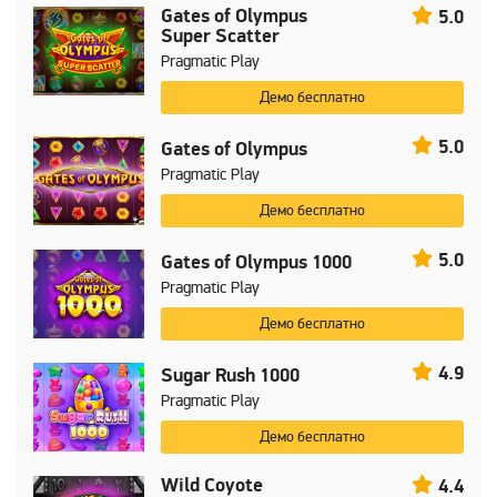
Gates of Olympus
5.0
Super Scatter
Pragmatic Play
Демо бесплатно
5.0
Gates of Olympus
Pragmatic Play
Демо бесплатно
5.0
Gates of Olympus 1000
Pragmatic Play
Демо бесплатно
4.9
Sugar Rush 1000
Pragmatic Play
Демо бесплатно
Wild Coyote
4.4