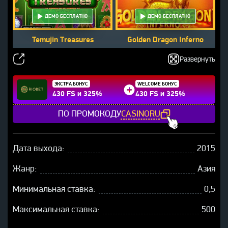
ДЕМО БЕСПЛАТНО
ДЕМО БЕСПЛАТНО
Temujin Treasures
Golden Dragon Inferno
Развернуть
ЭКСТРА БОНУС
WELCOME БОНУС
430 FS и 325%
430 FS и 325%
ПО ПРОМОКОДУ
CASINORU
Дата выхода:
2015
Жанр:
Азия
Минимальная ставка:
0,5
Максимальная ставка:
500