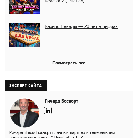
Reactor 2 (TrueLab)
Казино Невады — 20 лет в цифрах
Посмотреть все
ЭКСПЕРТ САЙТА
Ричард Босворт
Ричард «Боз» Босворт главный партнер и генеральный