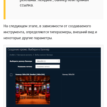
ссылка.
На следующем этапе, в зависимости от создаваемого
инструмента, определяются типоразмеры, внешний вид и
некоторые другие параметры.