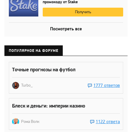
промокоду от Stake
Получить
Посмотреть все
ПОПУЛЯРНОЕ НА ФОРУМЕ
Точные прогнозы на футбол
1777 ответов
Turbo_
Блеск и деньги: империи казино
1122 ответа
Рома Волк