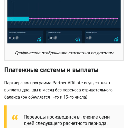
Графическое отображение статистики по доходам
Платежные системы и выплаты
Партнерская программа Partner Affiliate осуществляет
выплаты дважды в месяц без переноса отрицательного
баланса (он обнуляется 1-го и 15-го числа).
Переводы производятся в течение семи
дней следующего расчетного периода.