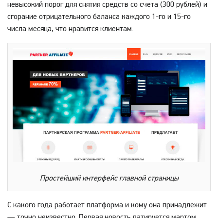
невысокий порог для снятия средств со счета (300 рублей) и
сгорание отрицательного баланса каждого 1-го и 15-го
числа месяца, что нравится клиентам.
Простейший интерфейс главной страницы
С какого года работает платформа и кому она принадлежит
— точно неизвестно. Первая новость датируется мартом