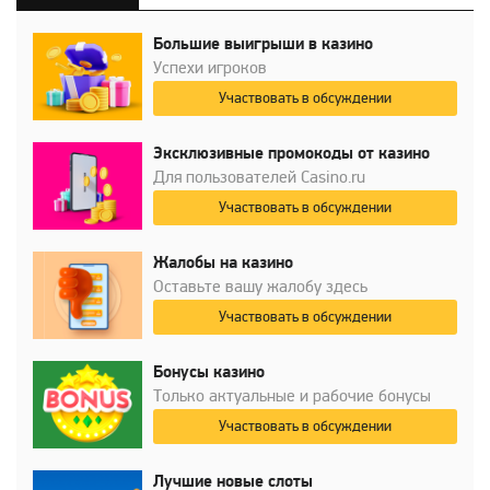
Большие выигрыши в казино
Успехи игроков
Участвовать в обсуждении
Эксклюзивные промокоды от казино
Для пользователей Casino.ru
Участвовать в обсуждении
Жалобы на казино
Оставьте вашу жалобу здесь
Участвовать в обсуждении
Бонусы казино
Только актуальные и рабочие бонусы
Участвовать в обсуждении
Лучшие новые слоты