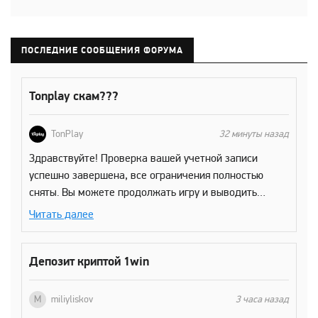
ПОСЛЕДНИЕ СООБЩЕНИЯ ФОРУМА
Tonplay скам???
TonPlay
32 минуты назад
Здравствуйте! Проверка вашей учетной записи
успешно завершена, все ограничения полностью
сняты. Вы можете продолжать игру и выводить
средства в обычном режиме. Подобные проверки
Читать далее
проводятся в рамках безопасности, и мы стараемся
завершать их как можно скорее. Приносим
извинения за ожидание и благодарим за понимание.
Депозит криптой 1win
С уважением, Команда Tonplay!
M
miliyliskov
3 часа назад