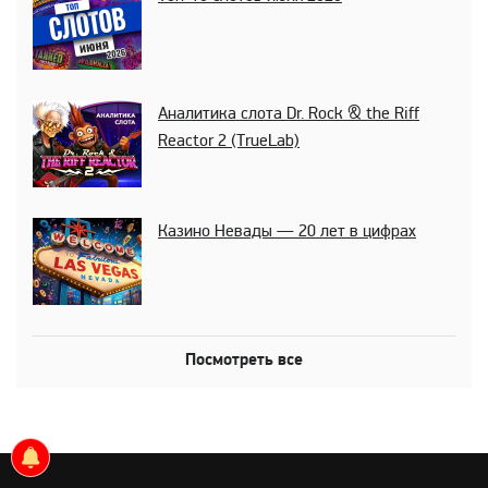
Аналитика слота Dr. Rock & the Riff
Reactor 2 (TrueLab)
Казино Невады — 20 лет в цифрах
Посмотреть все