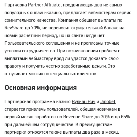
Партнерка Partner Affiliate, продвигающая два не самых
популярных онлайн-казино, предлагает вебмастерам сервис
сомнительного качества. Компания обещает выплаты по
RevShare до 70%, не переносит отрицательный баланс на
новый расчетный период, но на сайте нигде нет
Пользовательского соглашения и не прописаны точные
условия сотрудничества. При возникновении проблем с
выплатами вебмастеру вряд ли удастся доказать свою
правоту и получить честно заработанные деньги. Это
отпугивает многих потенциальных клиентов.
Основная информация
Партнерская программа казино
Вулкан Рич
и
Jinobet
старается привлечь пользователей, обещая новичкам в
первый месяц заработок по Revenue Share до 70% и до 65%
при дальнейшем сотрудничестве. К преимуществам
партнерки относятся также выплаты два раза в месяц,