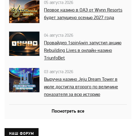
05 августа 2026
Первое казино в ОАЭ от Wynn Resorts
будет запущено осенью 2027 года
04 августа 2026
Провайдер 1spin4win запустил акцию
Rebuilding Lives в онлайн-казино
TriunfoBet
03 августа 2026
Выручка казино Jeju Dream Tower в
июле достигла второго по величине
показателя за всю историю
Посмотреть все
НАШ ФОРУМ