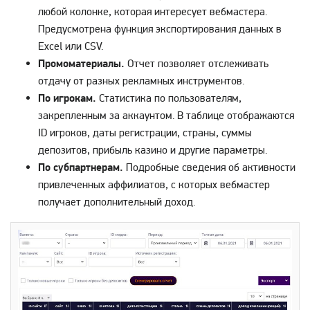
любой колонке, которая интересует вебмастера.
Предусмотрена функция экспортирования данных в
Excel или CSV.
Промоматериалы.
Отчет позволяет отслеживать
отдачу от разных рекламных инструментов.
По игрокам.
Статистика по пользователям,
закрепленным за аккаунтом. В таблице отображаются
ID игроков, даты регистрации, страны, суммы
депозитов, прибыль казино и другие параметры.
По субпартнерам.
Подробные сведения об активности
привлеченных аффилиатов, с которых вебмастер
получает дополнительный доход.