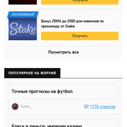
Получить
ЭКСКЛЮЗИВНЫЙ
Бонус
250%
до
2500 для
новичков по
промокоду от Stake
Получить
Посмотреть все
ПОПУЛЯРНОЕ НА ФОРУМЕ
Точные прогнозы на футбол
1776 ответов
Turbo_
Блеск и деньги: империи казино