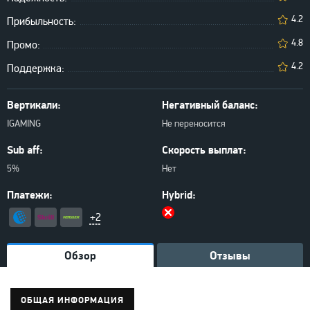
4.2
Прибыльность:
4.8
Промо:
4.2
Поддержка:
Вертикали:
Негативный баланс:
IGAMING
Не переносится
Sub aff:
Скорость выплат:
5%
Нет
Платежи:
Hybrid:
+2
Обзор
Отзывы
ОБЩАЯ ИНФОРМАЦИЯ