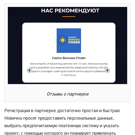
Отзывы о партнерке
Регистрация в партнерке достаточно простая и быстрая.
Новичка просят предоставить персональные данные,
выбрать предпочитаемую платежную систему и указать
проект, с помощью которого он планирует привлекать