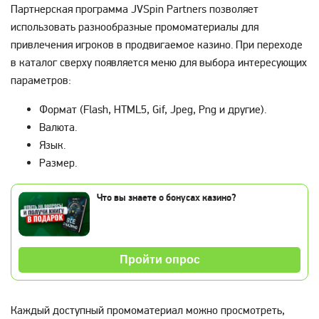
Партнерская программа JVSpin Partners позволяет
использовать разнообразные промоматериалы для
привлечения игроков в продвигаемое казино. При переходе
в каталог сверху появляется меню для выбора интересующих
параметров:
Формат (Flash, HTML5, Gif, Jpeg, Png и другие).
Валюта.
Язык.
Размер.
Что вы знаете о бонусах казино?
Пройти опрос
Каждый доступный промоматериал можно просмотреть,