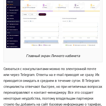
Главный экран Личного кабинета
Связаться с консультантами можно по электронной почте
или через Telegram. Ответы на e-mail приходят не сразу. Их
приходится ожидать в среднем в течение суток. В Telegram
специалисты отвечают быстрее, но при нетипичных вопросах
перенаправляют к контакт-менеджеру. Все это создает
некоторые неудобства, поэтому владельцам партнерки
стоило бы добавить на сайт базовую информацию о тарифах,