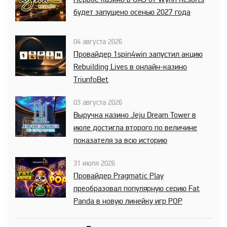
будет запущено осенью 2027 года
04 августа 2026
Провайдер 1spin4win запустил акцию
Rebuilding Lives в онлайн-казино
TriunfoBet
03 августа 2026
Выручка казино Jeju Dream Tower в
июле достигла второго по величине
показателя за всю историю
31 июля 2026
Провайдер Pragmatic Play
преобразовал популярную серию Fat
Panda в новую линейку игр POP