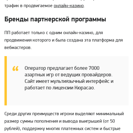
трафик в продвигаемое
онлайн-казино
.
Бренды партнерской программы
ПП работает только с одним онлайн-казино, для
продвижения которого и была создана эта платформа для
вебмастеров.
Оператор предлагает более 7000
азартных игр от ведущих провайдеров.
Сайт имеет мультиязычный интерфейс и
работает по лицензии Кюрасао.
Среди других преимуществ игроки выделяют минимальный
размер суммы пополнения и вывода выигрышей (от 50
рублей), поддержку многих платежных систем и быстрые