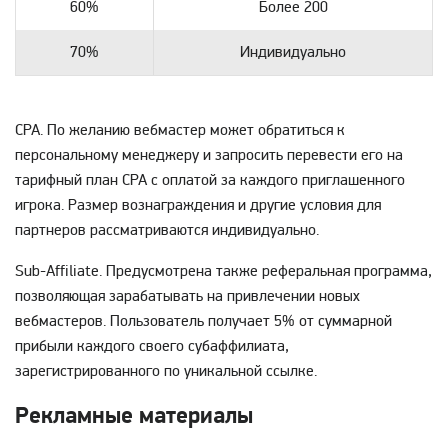
60%
Более 200
70%
Индивидуально
CPA. По желанию вебмастер может обратиться к
персональному менеджеру и запросить перевести его на
тарифный план CPA с оплатой за каждого приглашенного
игрока. Размер вознаграждения и другие условия для
партнеров рассматриваются индивидуально.
Sub-Affiliate. Предусмотрена также реферальная программа,
позволяющая зарабатывать на привлечении новых
вебмастеров. Пользователь получает 5% от суммарной
прибыли каждого своего субаффилиата,
зарегистрированного по уникальной ссылке.
Рекламные материалы