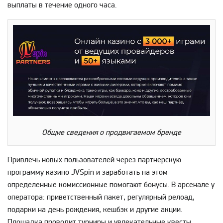
выплаты в течение одного часа.
Общие сведения о продвигаемом бренде
Привлечь новых пользователей через партнерскую
программу казино JVSpin и заработать на этом
определенные комиссионные помогают бонусы. В арсенале у
оператора: приветственный пакет, регулярный релоад,
подарки на день рождения, кешбэк и другие акции.
Площадка проводит турниры и увлекательные квесты,