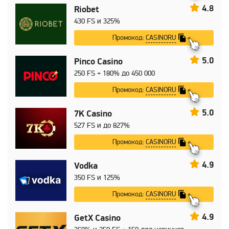
4.8
Riobet
430 FS и 325%
CASINORU
Промокод:
5.0
Pinco Casino
250 FS + 180% до 450 000
CASINORU
Промокод:
5.0
7K Casino
527 FS и до 827%
CASINORU
Промокод:
4.9
Vodka
350 FS и 125%
CASINORU
Промокод:
4.9
GetX Casino