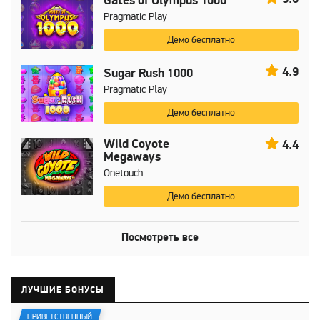
Gates of Olympus 1000
Pragmatic Play
Демо бесплатно
4.9
Sugar Rush 1000
Pragmatic Play
Демо бесплатно
Wild Coyote
4.4
Megaways
Onetouch
Демо бесплатно
Посмотреть все
ЛУЧШИЕ БОНУСЫ
ПРИВЕТСТВЕННЫЙ